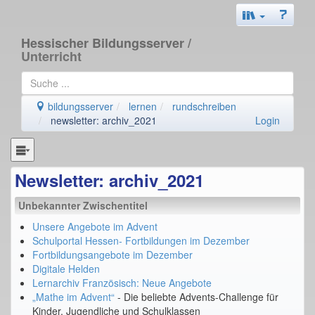
Hessischer Bildungsserver
/
Unterricht
bildungsserver
lernen
rundschreiben
newsletter: archiv_2021
Login
Newsletter: archiv_2021
Unbekannter Zwischentitel
Unsere Angebote im Advent
Schulportal Hessen- Fortbildungen im Dezember
Fortbildungsangebote im Dezember
Digitale Helden
Lernarchiv Französisch: Neue Angebote
„Mathe im Advent“
- Die beliebte Advents-Challenge für
Kinder, Jugendliche und Schulklassen