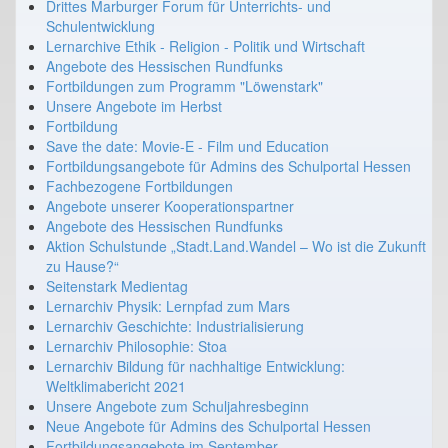
Drittes Marburger Forum für Unterrichts- und
Schulentwicklung
Lernarchive Ethik - Religion - Politik und Wirtschaft
Angebote des Hessischen Rundfunks
Fortbildungen zum Programm "Löwenstark"
Unsere Angebote im Herbst
Fortbildung
Save the date: Movie-E - Film und Education
Fortbildungsangebote für Admins des Schulportal Hessen
Fachbezogene Fortbildungen
Angebote unserer Kooperationspartner
Angebote des Hessischen Rundfunks
Aktion Schulstunde „Stadt.Land.Wandel – Wo ist die Zukunft
zu Hause?“
Seitenstark Medientag
Lernarchiv Physik: Lernpfad zum Mars
Lernarchiv Geschichte: Industrialisierung
Lernarchiv Philosophie: Stoa
Lernarchiv Bildung für nachhaltige Entwicklung:
Weltklimabericht 2021
Unsere Angebote zum Schuljahresbeginn
Neue Angebote für Admins des Schulportal Hessen
Fortbildungsangebote im September