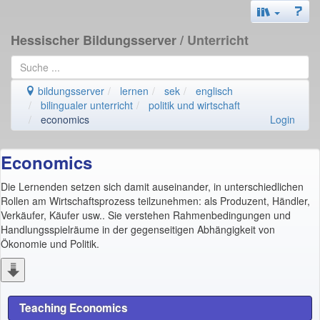
Hessischer Bildungsserver
/ Unterricht
bildungsserver
lernen
sek
englisch
bilingualer unterricht
politik und wirtschaft
economics
Login
Economics
Die Lernenden setzen sich damit auseinander, in unterschiedlichen
Rollen am Wirtschaftsprozess teilzunehmen: als Produzent, Händler,
Verkäufer, Käufer usw.. Sie verstehen Rahmenbedingungen und
Handlungsspielräume in der gegenseitigen Abhängigkeit von
Ökonomie und Politik.
Teaching Economics