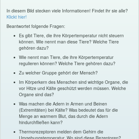
In diesem Bild stecken viele Informationen! Findet ihr sie alle?
Klickt hier!
Beantwortet folgende Fragen:
Es gibt Tiere, die ihre Körpertemperatur nicht steuern
können. Wie nennt man diese Tiere? Welche Tiere
gehören dazu?
Wie nennt man Tiere, die ihre Körpertemperatur
regulieren können? Welche Tiere gehören dazu?
Zu welcher Gruppe gehört der Mensch?
Im Körperkern des Menschen sind wichtige Organe, die
vor Hitze und Kälte geschützt werden müssen. Welche
Organe sind das?
Was machen die Adern in Armen und Beinen
(Extremitäten) bei Kälte? Was bedeutet das für die
Menge an warmem Blut, das durch die Adern
hindurchfließen kann?
Thermorezeptoren melden dem Gehirn die
Umgebungstemperatur. Wo sind diese Rezeptoren?