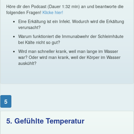
Höre dir den Podcast (Dauer 1:32 min) an und beantworte die
folgenden Fragen!
Klicke hier!
Eine Erkältung ist ein Infekt. Wodurch wird die Erkältung
verursacht?
Warum funktioniert die Immunabwehr der Schleimhäute
bei Kälte nicht so gut?
Wird man schneller krank, weil man lange im Wasser
war? Oder wird man krank, weil der Körper im Wasser
auskühlt?
5
5. Gefühlte Temperatur