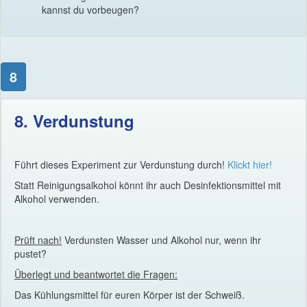
kannst du vorbeugen?
8
8. Verdunstung
Führt dieses Experiment zur Verdunstung durch!
Klickt hier!
Statt Reinigungsalkohol könnt ihr auch Desinfektionsmittel mit
Alkohol verwenden.
Prüft nach!
Verdunsten Wasser und Alkohol nur, wenn ihr
pustet?
Überlegt und beantwortet die Fragen:
Das Kühlungsmittel für euren Körper ist der Schweiß.