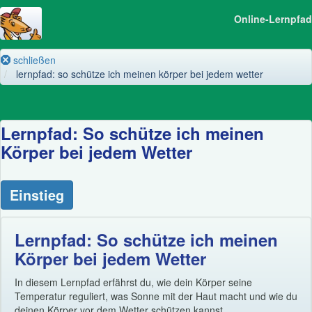
Online-Lernpfad
schließen
lernpfad: so schütze ich meinen körper bei jedem wetter
Lernpfad: So schütze ich meinen
Körper bei jedem Wetter
Einstieg
Lernpfad: So schütze ich meinen
Körper bei jedem Wetter
In diesem Lernpfad erfährst du, wie dein Körper seine
Temperatur reguliert, was Sonne mit der Haut macht und wie du
deinen Körper vor dem Wetter schützen kannst.