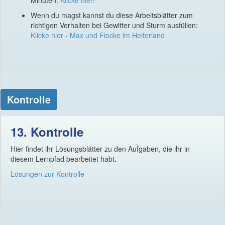
Minuten.
Klicke hier!
Wenn du magst kannst du diese Arbeitsblätter zum
richtigen Verhalten bei Gewitter und Sturm ausfüllen:
Klicke hier - Max und Flocke im Helferland
Kontrolle
13. Kontrolle
Hier findet ihr Lösungsblätter zu den Aufgaben, die ihr in
diesem Lernpfad bearbeitet habt.
Lösungen zur Kontrolle