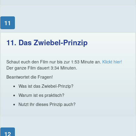
11
11. Das Zwiebel-Prinzip
Schaut euch den Film nur bis zur 1:53 Minute an.
Klickt hier!
Der ganze Film dauert 3:34 Minuten.
Beantwortet die Fragen!
Was ist das Zwiebel-Prinzip?
Warum ist es praktisch?
Nutzt ihr dieses Prinzip auch?
12