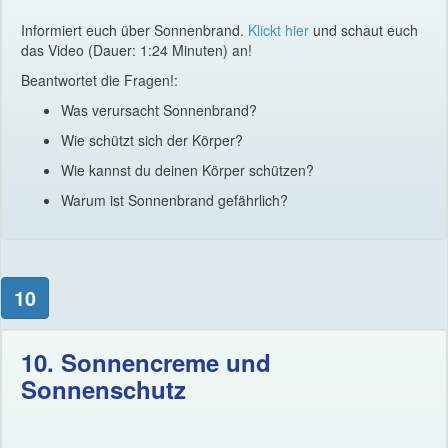
Informiert euch über Sonnenbrand.
Klickt hier
und schaut euch
das Video (Dauer: 1:24 Minuten) an!
Beantwortet die Fragen!:
Was verursacht Sonnenbrand?
Wie schützt sich der Körper?
Wie kannst du deinen Körper schützen?
Warum ist Sonnenbrand gefährlich?
10
10. Sonnencreme und
Sonnenschutz