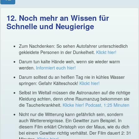
12. Noch mehr an Wissen für
Schnelle und Neugierige
Zum Nachdenken: So sehen Autofahrer unterschiedlich
gekleidete Personen in der Dunkelheit.
Klickt hier!
Darum tun kalte Hände weh, wenn sie wieder warm
werden.
Informiert euch hier!
Darum solltest du an heißen Tag nie in kühles Wasser
springen: Gefahr Kälteschock!
Klickt hier!
Selbst im Weltall müssen die Astronauten auf die richtige
Kleidung achten, denn ohne Raumanzug bekommen sie
die Taucherkrankheit.
Klicke hier! Podcast, 1:25 Minuten
Nicht nur die Witterung kann gefährlich sein, sondern
auch Wetterereignisse. Ein Gewitter zum Beispiel. In
diesem Film erklärt Christoph von der Maus, wie du dich
bei einem Gewitter richtig verhältst. Der Film dauert 2: 31