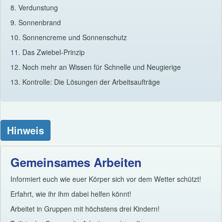
8. Verdunstung
9. Sonnenbrand
10. Sonnencreme und Sonnenschutz
11. Das Zwiebel-Prinzip
12. Noch mehr an Wissen für Schnelle und Neugierige
13. Kontrolle: Die Lösungen der Arbeitsaufträge
Hinweis
Gemeinsames Arbeiten
Informiert euch wie euer Körper sich vor dem Wetter schützt!
Erfahrt, wie ihr ihm dabei helfen könnt!
Arbeitet in Gruppen mit höchstens drei Kindern!