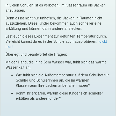
In vielen Schulen ist es verboten, im Klassenraum die Jacken
anzulassen.
Denn es ist nicht nur unhöflich, die Jacken in Räumen nicht
auszuziehen. Diese Kinder bekommen auch schneller eine
Erkältung und können dann andere anstecken.
Lest euch dieses Experiment zur gefühlten Temperatur durch.
Vielleicht kannst du es in der Schule auch ausprobieren.
Klickt
hier!
Überlegt
und beantwortet die Fragen:
Mit der Hand, die in heißem Wasser war, fühlt sich das warme
Wasser kalt an.
Wie fühlt sich die Außentemperatur auf dem Schulhof für
Schüler und Schülerinnen an, die im warmen
Klassenraum ihre Jacken anbehalten haben?
Könnt ihr erklären, warum diese Kinder sich schneller
erkälten als andere Kinder?