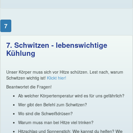
7
7. Schwitzen - lebenswichtige
Kühlung
Unser Körper muss sich vor Hitze schützen. Lest nach, warum
Schwitzen wichtig ist!
Klickt hier!
Beantwortet die Fragen!
Ab welcher Körpertemperatur wird es für uns gefährlich?
Wer gibt den Befehl zum Schwitzen?
Wo sind die Schweißdrüsen?
Warum muss man bei Hitze viel trinken?
Hitzschlag und Sonnenstich: Wie kannst du helfen? Wie