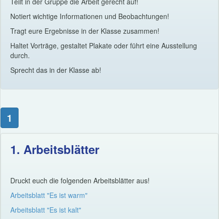
Teilt in der Gruppe die Arbeit gerecht auf!
Notiert wichtige Informationen und Beobachtungen!
Tragt eure Ergebnisse in der Klasse zusammen!
Haltet Vorträge, gestaltet Plakate oder führt eine Ausstellung
durch.
Sprecht das in der Klasse ab!
1
1. Arbeitsblätter
Druckt euch die folgenden Arbeitsblätter aus!
Arbeitsblatt "Es ist warm"
Arbeitsblatt "Es ist kalt"