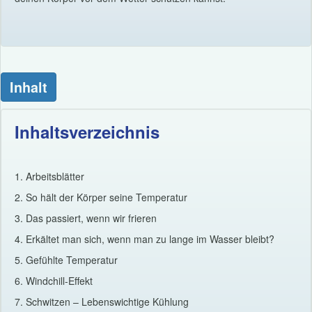
Inhalt
Inhaltsverzeichnis
1. Arbeitsblätter
2. So hält der Körper seine Temperatur
3. Das passiert, wenn wir frieren
4. Erkältet man sich, wenn man zu lange im Wasser bleibt?
5. Gefühlte Temperatur
6. Windchill-Effekt
7. Schwitzen – Lebenswichtige Kühlung