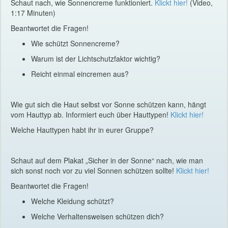
Schaut nach, wie Sonnencreme funktioniert.
Klickt hier!
(Video,
1:17 Minuten)
Beantwortet die Fragen!
Wie schützt Sonnencreme?
Warum ist der Lichtschutzfaktor wichtig?
Reicht einmal eincremen aus?
Wie gut sich die Haut selbst vor Sonne schützen kann, hängt
vom Hauttyp ab. Informiert euch über Hauttypen!
Klickt hier!
Welche Hauttypen habt ihr in eurer Gruppe?
Schaut auf dem Plakat „Sicher in der Sonne“ nach, wie man
sich sonst noch vor zu viel Sonnen schützen sollte!
Klickt hier!
Beantwortet die Fragen!
Welche Kleidung schützt?
Welche Verhaltensweisen schützen dich?