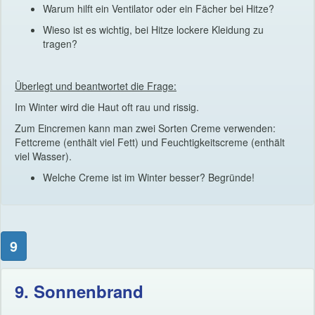
Warum hilft ein Ventilator oder ein Fächer bei Hitze?
Wieso ist es wichtig, bei Hitze lockere Kleidung zu
tragen?
Überlegt und beantwortet die Frage:
Im Winter wird die Haut oft rau und rissig.
Zum Eincremen kann man zwei Sorten Creme verwenden:
Fettcreme (enthält viel Fett) und Feuchtigkeitscreme (enthält
viel Wasser).
Welche Creme ist im Winter besser? Begründe!
9
9. Sonnenbrand