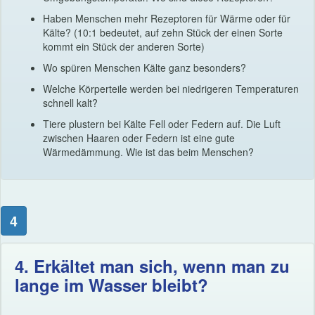
Haben Menschen mehr Rezeptoren für Wärme oder für
Kälte? (10:1 bedeutet, auf zehn Stück der einen Sorte
kommt ein Stück der anderen Sorte)
Wo spüren Menschen Kälte ganz besonders?
Welche Körperteile werden bei niedrigeren Temperaturen
schnell kalt?
Tiere plustern bei Kälte Fell oder Federn auf. Die Luft
zwischen Haaren oder Federn ist eine gute
Wärmedämmung. Wie ist das beim Menschen?
4
4. Erkältet man sich, wenn man zu
lange im Wasser bleibt?