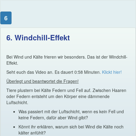
6
6. Windchill-Effekt
Bei Wind und Kälte frieren wir besonders. Das ist der Windchill-
Effekt.
Seht euch das Video an. Es dauert 0:58 Minuten.
Klickt hier!
Überlegt und beantwortet die Fragen!
Tiere plustern bei Kälte Federn und Fell auf. Zwischen Haaren
oder Federn entsteht um den Körper eine dämmende
Luftschicht.
Was passiert mit der Luftschicht, wenn es kein Fell und
keine Federn, dafür aber Wind gibt?
Könnt ihr erklären, warum sich bei Wind die Kälte noch
kälter anfühlt?