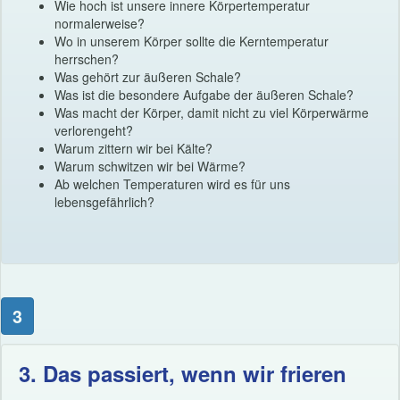
Wie hoch ist unsere innere Körpertemperatur
normalerweise?
Wo in unserem Körper sollte die Kerntemperatur
herrschen?
Was gehört zur äußeren Schale?
Was ist die besondere Aufgabe der äußeren Schale?
Was macht der Körper, damit nicht zu viel Körperwärme
verlorengeht?
Warum zittern wir bei Kälte?
Warum schwitzen wir bei Wärme?
Ab welchen Temperaturen wird es für uns
lebensgefährlich?
3
3. Das passiert, wenn wir frieren