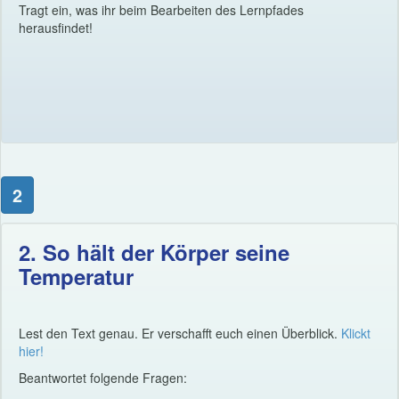
Tragt ein, was ihr beim Bearbeiten des Lernpfades
herausfindet!
2
2. So hält der Körper seine
Temperatur
Lest den Text genau. Er verschafft euch einen Überblick.
Klickt
hier!
Beantwortet folgende Fragen: