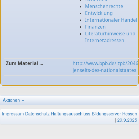
Menschenrechte
Entwicklung
Internationaler Hande
Finanzen
Literaturhinweise und
Internetadressen
Zum Material ...
http://www.bpb.de/izpb/2046
jenseits-des-nationalstaates
Aktionen
Impressum
Datenschutz
Haftungsausschluss
Bildungsserver Hessen
|
29.9.2025