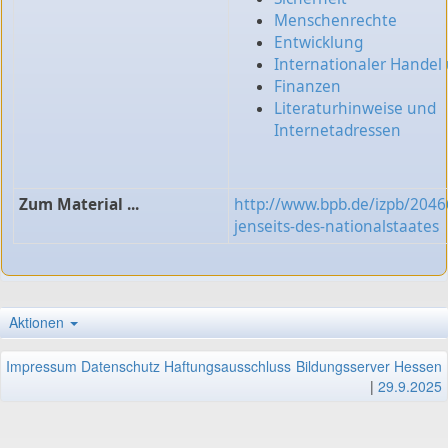
Menschenrechte
Entwicklung
Internationaler Hande
Finanzen
Literaturhinweise und
Internetadressen
Zum Material ...
http://www.bpb.de/izpb/2046
jenseits-des-nationalstaates
Aktionen
Impressum
Datenschutz
Haftungsausschluss
Bildungsserver Hessen
|
29.9.2025