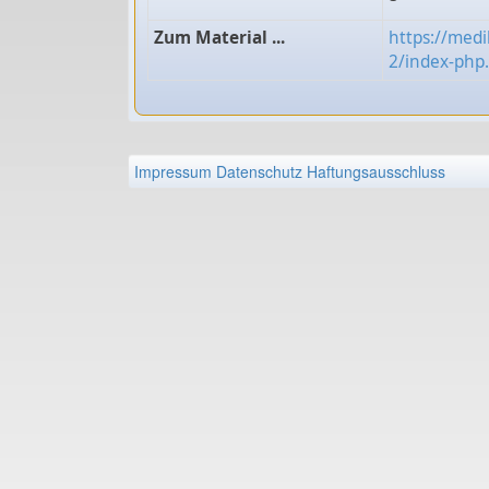
Zum Material ...
https://medi
2/index-php
Impressum
Datenschutz
Haftungsausschluss