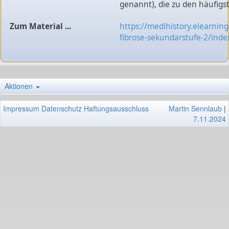
genannt), die zu den häufigs
Zum Material ...
https://medihistory.elearnin
fibrose-sekundarstufe-2/inde
Aktionen
Impressum
Datenschutz
Haftungsausschluss
Martin Sennlaub
|
7.11.2024