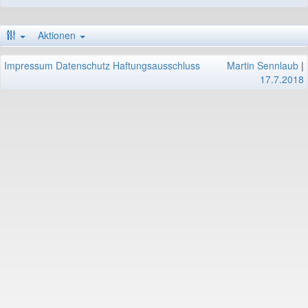
Aktionen
Impressum
Datenschutz
Haftungsausschluss
Martin Sennlaub
|
17.7.2018