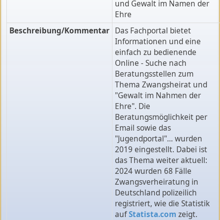
und Gewalt im Namen der
Ehre
Beschreibung/Kommentar
Das Fachportal bietet
Informationen und eine
einfach zu bedienende
Online - Suche nach
Beratungsstellen zum
Thema Zwangsheirat und
"Gewalt im Nahmen der
Ehre". Die
Beratungsmöglichkeit per
Email sowie das
"Jugendportal"... wurden
2019 eingestellt. Dabei ist
das Thema weiter aktuell:
2024 wurden 68 Fälle
Zwangsverheiratung in
Deutschland polizeilich
registriert, wie die Statistik
auf
Statista.com
zeigt.