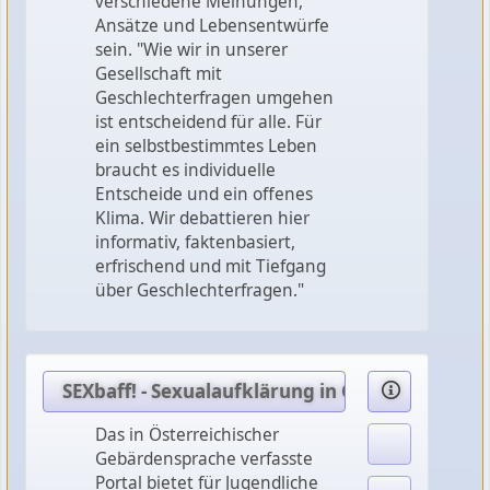
verschiedene Meinungen,
Ansätze und Lebensentwürfe
sein. "Wie wir in unserer
Gesellschaft mit
Geschlechterfragen umgehen
ist entscheidend für alle. Für
ein selbstbestimmtes Leben
braucht es individuelle
Entscheide und ein offenes
Klima. Wir debattieren hier
informativ, faktenbasiert,
erfrischend und mit Tiefgang
über Geschlechterfragen."
SEXbaff! - Sexualaufklärung in Gebärdensprac
Das in Österreichischer
Gebärdensprache verfasste
Portal bietet für Jugendliche