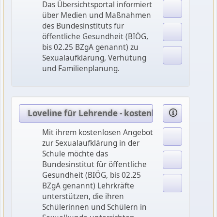
Das Übersichtsportal informiert
über Medien und Maßnahmen
des Bundesinstituts für
öffentliche Gesundheit (BIÖG,
bis 02.25 BZgA genannt) zu
Sexualaufklärung, Verhütung
und Familienplanung.
Loveline für Lehrende - kostenlose Angebote z
Mit ihrem kostenlosen Angebot
zur Sexualaufklärung in der
Schule möchte das
Bundesinstitut für öffentliche
Gesundheit (BIÖG, bis 02.25
BZgA genannt) Lehrkräfte
unterstützen, die ihren
Schülerinnen und Schülern in