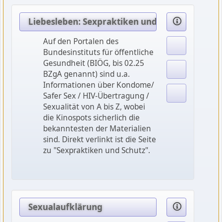
Liebesleben: Sexpraktiken und Schutz
Auf den Portalen des
Bundesinstituts für öffentliche
Gesundheit (BIÖG, bis 02.25
BZgA genannt) sind u.a.
Informationen über Kondome/
Safer Sex / HIV-Übertragung /
Sexualität von A bis Z, wobei
die Kinospots sicherlich die
bekanntesten der Materialien
sind. Direkt verlinkt ist die Seite
zu "Sexpraktiken und Schutz".
Sexualaufklärung