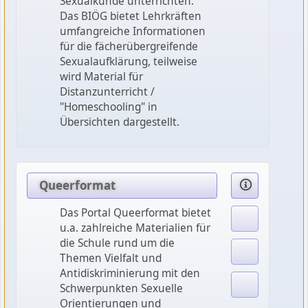
Sexualkunde unterrichten.
Das BIÖG bietet Lehrkräften
umfangreiche Informationen
für die fächerübergreifende
Sexualaufklärung, teilweise
wird Material für
Distanzunterricht /
"Homeschooling" in
Übersichten dargestellt.
Queerformat
Das Portal Queerformat bietet
u.a. zahlreiche Materialien für
die Schule rund um die
Themen Vielfalt und
Antidiskriminierung mit den
Schwerpunkten Sexuelle
Orientierungen und