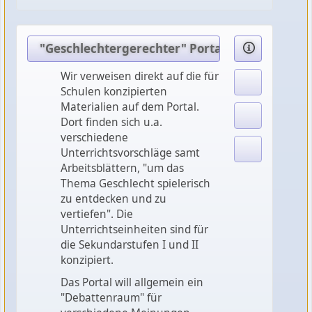
"Geschlechtergerechter" Portal
Wir verweisen direkt auf die für
Schulen konzipierten
Materialien auf dem Portal.
Dort finden sich u.a.
verschiedene
Unterrichtsvorschläge samt
Arbeitsblättern, "um das
Thema Geschlecht spielerisch
zu entdecken und zu
vertiefen". Die
Unterrichtseinheiten sind für
die Sekundarstufen I und II
konzipiert.
Das Portal will allgemein ein
"Debattenraum" für