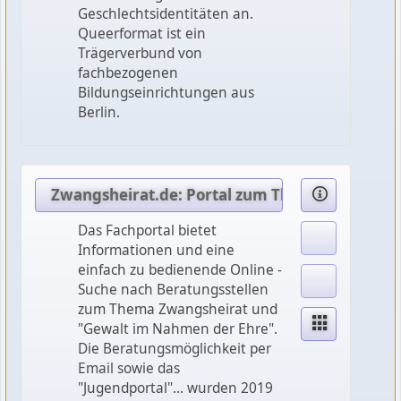
Geschlechtsidentitäten an.
Queerformat ist ein
Trägerverbund von
fachbezogenen
Bildungseinrichtungen aus
Berlin.
Zwangsheirat.de: Portal zum Thema Zwangsver
Das Fachportal bietet
Informationen und eine
einfach zu bedienende Online -
Suche nach Beratungsstellen
zum Thema Zwangsheirat und
"Gewalt im Nahmen der Ehre".
Die Beratungsmöglichkeit per
Email sowie das
"Jugendportal"... wurden 2019