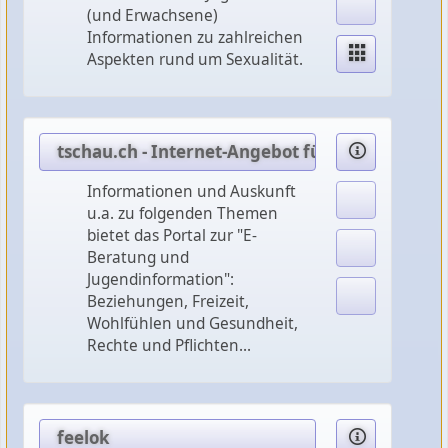
(und Erwachsene)
Informationen zu zahlreichen
Aspekten rund um Sexualität.
tschau.ch - Internet-Angebot für Jugendliche
Informationen und Auskunft
u.a. zu folgenden Themen
bietet das Portal zur "E-
Beratung und
Jugendinformation":
Beziehungen, Freizeit,
Wohlfühlen und Gesundheit,
Rechte und Pflichten...
feelok