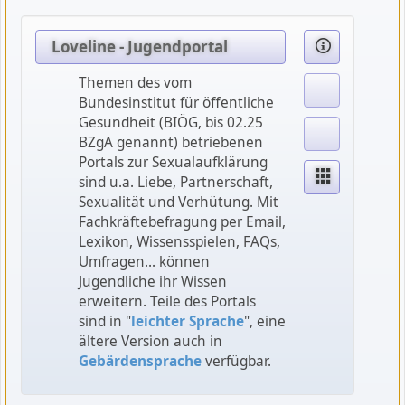
Loveline - Jugendportal
Themen des vom
Bundesinstitut für öffentliche
Gesundheit (BIÖG, bis 02.25
BZgA genannt) betriebenen
Portals zur Sexualaufklärung
sind u.a. Liebe, Partnerschaft,
Sexualität und Verhütung. Mit
Fachkräftebefragung per Email,
Lexikon, Wissensspielen, FAQs,
Umfragen... können
Jugendliche ihr Wissen
erweitern. Teile des Portals
sind in "
leichter Sprache
", eine
ältere Version auch in
Gebärdensprache
verfügbar.