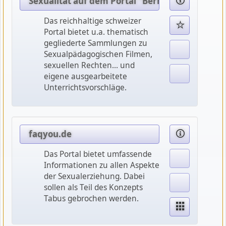
Sexualität auf dem Portal "Berner Gesundheit"
Das reichhaltige schweizer
Portal bietet u.a. thematisch
gegliederte Sammlungen zu
Sexualpädagogischen Filmen,
sexuellen Rechten... und
eigene ausgearbeitete
Unterrichtsvorschläge.
faqyou.de
Das Portal bietet umfassende
Informationen zu allen Aspekte
der Sexualerziehung. Dabei
sollen als Teil des Konzepts
Tabus gebrochen werden.