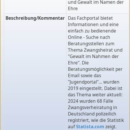
und Gewalt im Namen der
Ehre
Beschreibung/Kommentar
Das Fachportal bietet
Informationen und eine
einfach zu bedienende
Online - Suche nach
Beratungsstellen zum
Thema Zwangsheirat und
"Gewalt im Nahmen der
Ehre". Die
Beratungsmöglichkeit per
Email sowie das
"Jugendportal"... wurden
2019 eingestellt. Dabei ist
das Thema weiter aktuell:
2024 wurden 68 Fälle
Zwangsverheiratung in
Deutschland polizeilich
registriert, wie die Statistik
auf
Statista.com
zeigt.