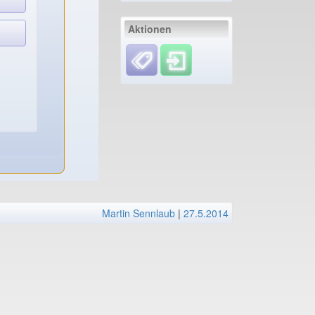
Aktionen
Martin Sennlaub
|
27.5.2014