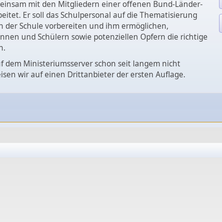
insam mit den Mitgliedern einer offenen Bund-Länder-
eitet. Er soll das Schulpersonal auf die Thematisierung
n der Schule vorbereiten und ihm ermöglichen,
nnen und Schülern sowie potenziellen Opfern die richtige
n.
uf dem Ministeriumsserver schon seit langem nicht
eisen wir auf einen Drittanbieter der ersten Auflage.