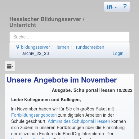
Hessischer Bildungsserver
/
Unterricht
bildungsserver
lernen
rundschreiben
archiv_22_23
Login
Unsere Angebote im November
Ausgabe: Schulportal Hessen 10/2022
Liebe Kolleginnen und Kollegen,
im November haben wir für Sie ein großes Paket mit
Fortbildungsangeboten
zum digitalen Arbeiten in der
Schule geschnürt.
Admins des Schulportal Hessen
können
sich zudem in unseren Fortbildungen über die Einrichtung
der einzelnen Features in PaedOrg informieren. Der