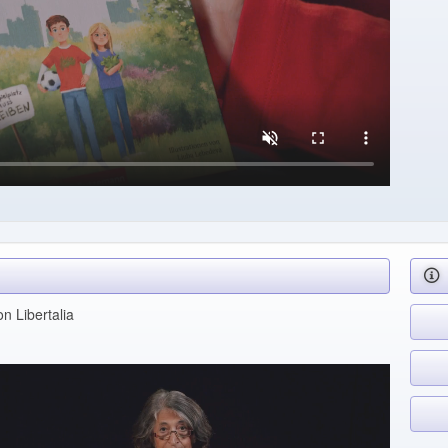
n Libertalia