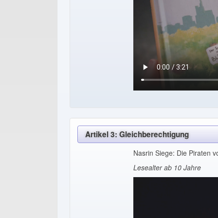
Artikel 3: Gleichberechtigung
Nasrin Siege: Die Piraten vo
Lesealter ab 10 Jahre