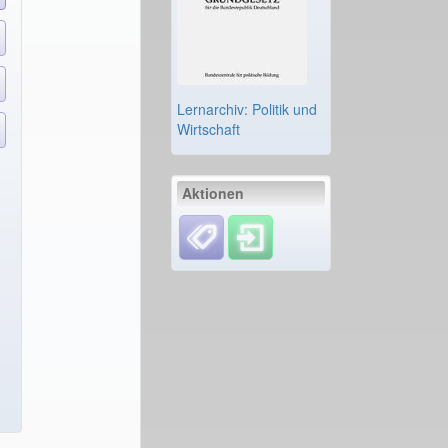
Lernarchiv: Politik und
Wirtschaft
Aktionen