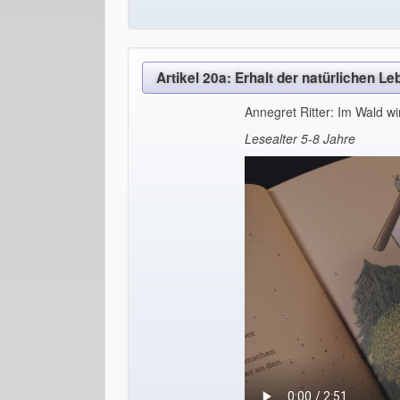
Artikel 20a: Erhalt der natürlichen 
Annegret Ritter: Im Wald wi
Lesealter 5-8 Jahre