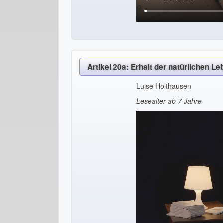
Artikel 20a: Erhalt der natürlichen 
Luise Holthausen
Lesealter ab 7 Jahre