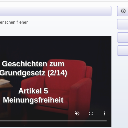
enschen fliehen