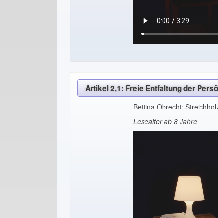
Artikel 2,1: Freie Entfaltung der Persö
Bettina Obrecht: Streichho
Lesealter ab 8 Jahre