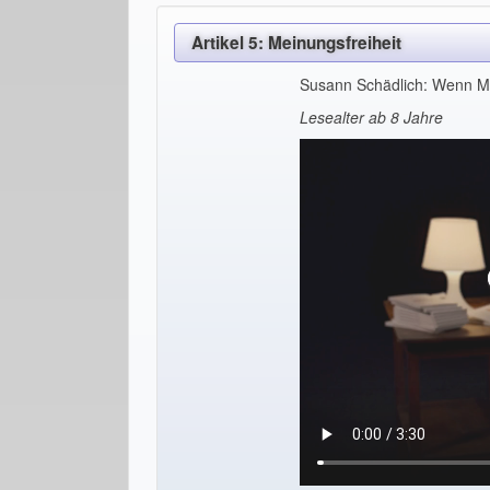
Artikel 5: Meinungsfreiheit
Susann Schädlich: Wenn M
Lesealter ab 8 Jahre