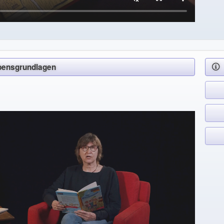
Lebensgrundlagen