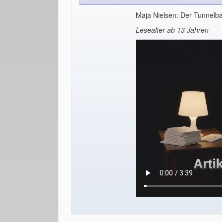
Maja Nielsen: Der Tunnelb
Lesealter ab 13 Jahren