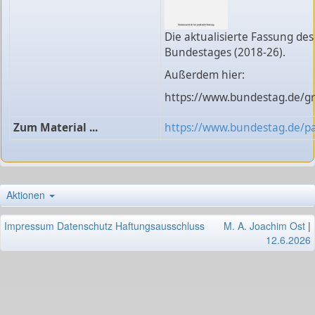
Die aktualisierte Fassung des
Bundestages (2018-26).
Außerdem hier:
https://www.bundestag.de/g
Zum Material ...
https://www.bundestag.de/p
Aktionen
Impressum
Datenschutz
Haftungsausschluss
M. A. Joachim Ost
|
12.6.2026