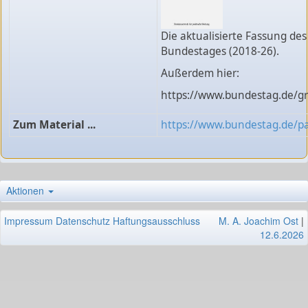
Die aktualisierte Fassung des
Bundestages (2018-26).
Außerdem hier:
https://www.bundestag.de/g
Zum Material ...
https://www.bundestag.de/p
Aktionen
Impressum
Datenschutz
Haftungsausschluss
M. A. Joachim Ost
|
12.6.2026