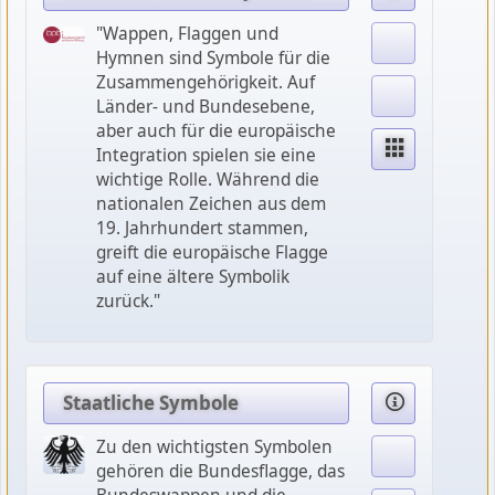
"Wappen, Flaggen und
Hymnen sind Symbole für die
Zusammengehörigkeit. Auf
Länder- und Bundesebene,
aber auch für die europäische
Integration spielen sie eine
wichtige Rolle. Während die
nationalen Zeichen aus dem
19. Jahrhundert stammen,
greift die europäische Flagge
auf eine ältere Symbolik
zurück."
Staatliche Symbole
Zu den wichtigsten Symbolen
gehören die Bundesflagge, das