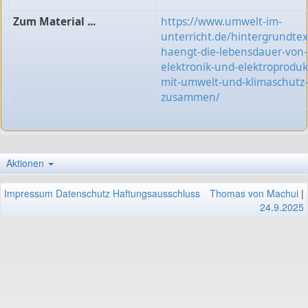
Zum Material ...
https://www.umwelt-im-
unterricht.de/hintergrundtex
haengt-die-lebensdauer-von-
elektronik-und-elektroproduk
mit-umwelt-und-klimaschutz-
zusammen/
Aktionen
Impressum
Datenschutz
Haftungsausschluss
Thomas von Machui
|
24.9.2025