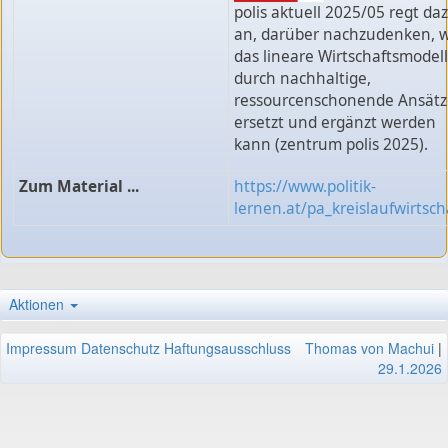
polis aktuell 2025/05 regt da
an, darüber nachzudenken, w
das lineare Wirtschaftsmodell
durch nachhaltige,
ressourcenschonende Ansätz
ersetzt und ergänzt werden
kann (zentrum polis 2025).
Zum Material ...
https://www.politik-
lernen.at/pa_kreislaufwirtsch
Aktionen
Impressum
Datenschutz
Haftungsausschluss
Thomas von Machui
|
29.1.2026