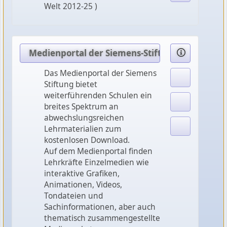
Welt 2012-25 )
Medienportal der Siemens-Stiftung
Das Medienportal der Siemens
Stiftung bietet
weiterführenden Schulen ein
breites Spektrum an
abwechslungsreichen
Lehrmaterialien zum
kostenlosen Download.
Auf dem Medienportal finden
Lehrkräfte Einzelmedien wie
interaktive Grafiken,
Animationen, Videos,
Tondateien und
Sachinformationen, aber auch
thematisch zusammengestellte