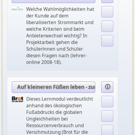
Welche Wahlmöglichkeiten hat
der Kunde auf dem
liberalisierten Strommarkt und
welche Kriterien sind beim
Anbieterwechsel wichtig? In
Projektarbeit gehen die
Schülerinnen und Schüler
diesen Fragen nach (lehrer-
online 2008-18).
Auf kleineren Füßen leben - zum Ökologische
Dieses Lernmodul verdeutlicht
anhand des ökologischen
Fußabdrucks die globalen
Ungleichheiten bei
Ressourcenverbrauch und
Verschmutzung (Brot für die