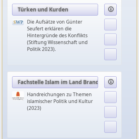
Türken und Kurden
Die Aufsätze von Günter
Seufert erklären die
Hintergründe des Konflikts
(Stiftung Wissenschaft und
Politik 2023).
Fachstelle Islam im Land Brandenburg
Handreichungen zu Themen
islamischer Politik und Kultur
(2023)