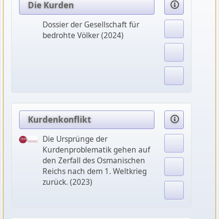
Die Kurden
Dossier der Gesellschaft für
bedrohte Völker (2024)
Kurdenkonflikt
Die Ursprünge der
Kurdenproblematik gehen auf
den Zerfall des Osmanischen
Reichs nach dem 1. Weltkrieg
zurück. (2023)