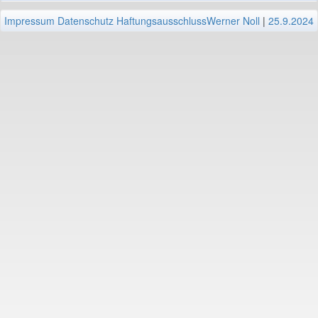
Impressum
Datenschutz
Haftungsausschluss
Werner Noll
|
25.9.2024