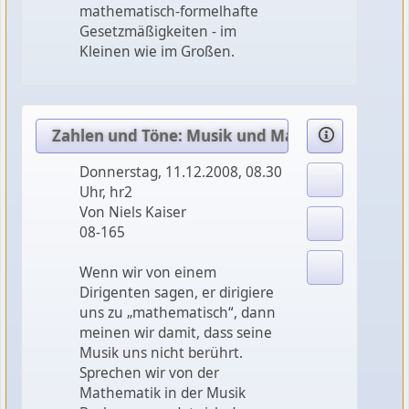
mathematisch-formelhafte
Gesetzmäßigkeiten - im
Kleinen wie im Großen.
Zahlen und Töne: Musik und Mathematik (4) In a
Donnerstag, 11.12.2008, 08.30
Uhr, hr2
Von Niels Kaiser
08-165
Wenn wir von einem
Dirigenten sagen, er dirigiere
uns zu „mathematisch“, dann
meinen wir damit, dass seine
Musik uns nicht berührt.
Sprechen wir von der
Mathematik in der Musik