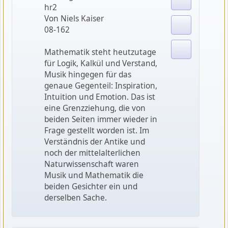
hr2
Von Niels Kaiser
08-162
Mathematik steht heutzutage
für Logik, Kalkül und Verstand,
Musik hingegen für das
genaue Gegenteil: Inspiration,
Intuition und Emotion. Das ist
eine Grenzziehung, die von
beiden Seiten immer wieder in
Frage gestellt worden ist. Im
Verständnis der Antike und
noch der mittelalterlichen
Naturwissenschaft waren
Musik und Mathematik die
beiden Gesichter ein und
derselben Sache.