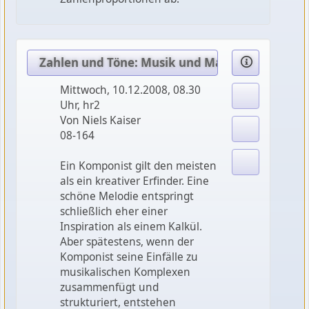
Zahlen und Töne: Musik und Mathematik (3) 
Mittwoch, 10.12.2008, 08.30
Uhr, hr2
Von Niels Kaiser
08-164
Ein Komponist gilt den meisten
als ein kreativer Erfinder. Eine
schöne Melodie entspringt
schließlich eher einer
Inspiration als einem Kalkül.
Aber spätestens, wenn der
Komponist seine Einfälle zu
musikalischen Komplexen
zusammenfügt und
strukturiert, entstehen