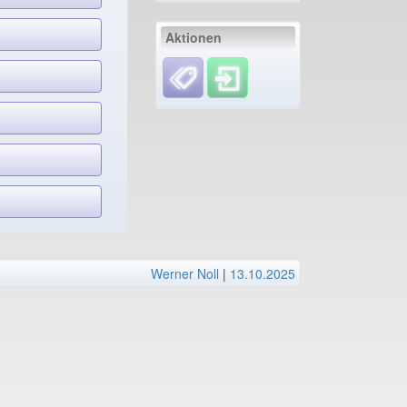
Aktionen
Werner Noll
|
13.10.2025