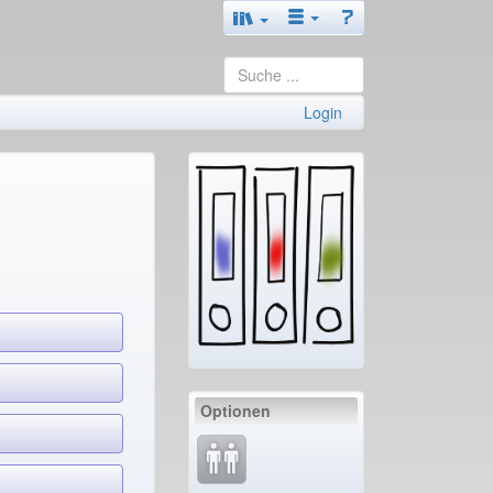
Login
Optionen