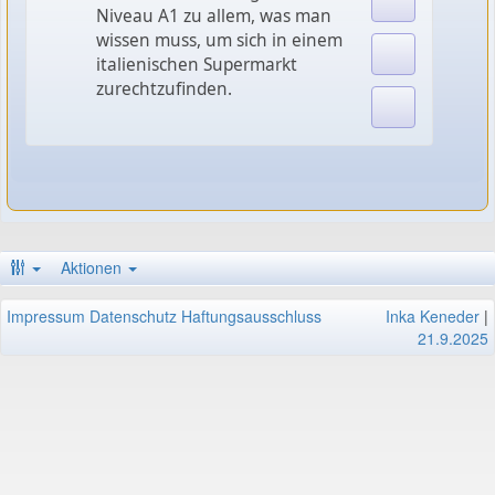
Niveau A1 zu allem, was man
wissen muss, um sich in einem
italienischen Supermarkt
zurechtzufinden.
Aktionen
Impressum
Datenschutz
Haftungsausschluss
Inka Keneder
|
21.9.2025