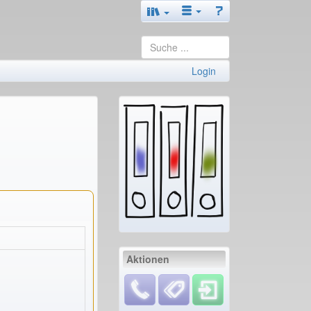
Login
Aktionen