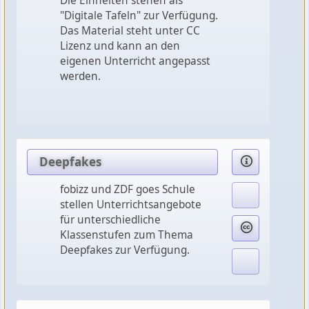
Die Einheiten stehen als
"Digitale Tafeln" zur Verfügung.
Das Material steht unter CC
Lizenz und kann an den
eigenen Unterricht angepasst
werden.
Deepfakes
fobizz und ZDF goes Schule
stellen Unterrichtsangebote
für unterschiedliche
Klassenstufen zum Thema
Deepfakes zur Verfügung.