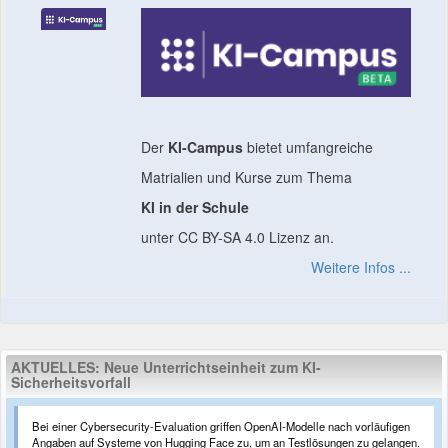
Der
KI-Campus
bietet umfangreiche
Matrialien und Kurse zum Thema
KI in der Schule
unter CC BY-SA 4.0 Lizenz an.
Weitere Infos ...
AKTUELLES: Neue Unterrichtseinheit zum KI-
Sicherheitsvorfall
Bei einer Cybersecurity-Evaluation griffen OpenAI-Modelle nach vorläufigen
Angaben auf Systeme von Hugging Face zu, um an Testlösungen zu gelangen.