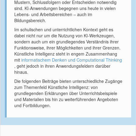
Mustern, Schlussfolgern oder Entscheiden notwendig
sind. KI-Anwendungen begegnen uns heute in vielen
Lebens- und Arbeitsbereichen – auch im
Bildungsbereich.
Im schulischen und unterrichtlichen Kontext geht es
dabei nicht nur um die Nutzung von KI-Werkzeugen,
sondern auch um ein grundlegendes Verständnis ihrer
Funktionsweise, ihrer Möglichkeiten und ihrer Grenzen.
Künstliche Intelligenz steht in engem Zusammenhang
mit
informatischem Denken und Computational Thinking
, geht jedoch in ihren Anwendungsfeldern darüber
hinaus.
Die folgenden Beiträge bieten unterschiedliche Zugänge
zum Themenfeld Künstliche Intelligenz: von
grundlegenden Erklärungen über Unterrichtsbeispiele
und Materialien bis hin zu weiterführenden Angeboten
und Fortbildungen.