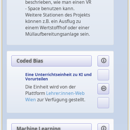
beschrieben, wie man einen VR
- Space benutzen kann.
Weitere Stationen des Projekts
können z.B. ein Ausflug zu
einem Wertstoffhof oder einer
Müllaufbereitungsanlage sein.
Coded Bias
Eine Unterrichtseinheit zu KI und
Vorurteilen
Die Einheit wird von der
Plattform
Lehrer:innen-Web
Wien
zur Verfügung gestellt.
Machine Learning