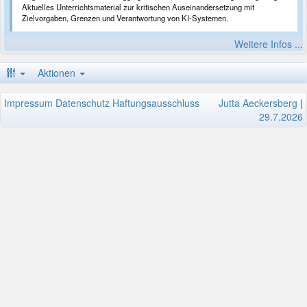
Aktuelles Unterrichtsmaterial zur kritischen Auseinandersetzung mit
Zielvorgaben, Grenzen und Verantwortung von KI-Systemen.
Weitere Infos ...
Aktionen
Impressum
Datenschutz
Haftungsausschluss
Jutta Aeckersberg
|
29.7.2026