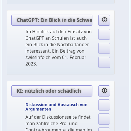
ChatGPT: Ein Blick in die Schweiz
Im Hinblick auf den Einsatz von
ChatGPT an Schulen ist auch
ein Blick in die Nachbarländer
interessant. Ein Beitrag von
swissinfo.ch vom 01. Februar
2023.
KI: nützlich oder schädlich
Diskussion und Austausch von
Argumenten
Auf der Diskussionsseite findet
man zahlreiche Pro- und
Contra-Argumente, die man im