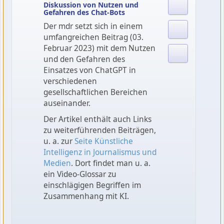
Diskussion von Nutzen und
Gefahren des Chat-Bots
Der mdr setzt sich in einem
umfangreichen Beitrag (03.
Februar 2023) mit dem Nutzen
und den Gefahren des
Einsatzes von ChatGPT in
verschiedenen
gesellschaftlichen Bereichen
auseinander.
Der Artikel enthält auch Links
zu weiterführenden Beiträgen,
u. a. zur
Seite Künstliche
Intelligenz in Journalismus und
Medien
. Dort findet man u. a.
ein Video-Glossar zu
einschlägigen Begriffen im
Zusammenhang mit KI.