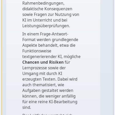
Rahmenbedingungen,
didaktische Konsequenzen
sowie Fragen zur Nutzung von
KI im Unterricht und bei
Leistungsüberprüfungen.
In einem Frage‑Antwort-
Format werden grundlegende
Aspekte behandelt, etwa die
Funktionsweise
textgenerierender KI, mögliche
Chancen und Risiken
für
Lernprozesse sowie der
Umgang mit durch KI
erzeugten Texten. Dabei wird
auch thematisiert, wie
Aufgaben gestaltet werden
können, die weniger anfällig
für eine reine KI-Bearbeitung
sind.