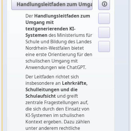
Handlungsleitfaden zum Umgang mit textgen
Der
Handlungsleitfaden zum
Umgang mit
textgenerierenden KI-
Systemen
des Ministeriums für
Schule und Bildung des Landes
Nordrhein-Westfalen bietet
eine erste Orientierung für den
schulischen Umgang mit
Anwendungen wie ChatGPT.
Der Leitfaden richtet sich
insbesondere an
Lehrkräfte,
Schulleitungen und die
Schulaufsicht
und greift
zentrale Fragestellungen auf,
die sich durch den Einsatz von
KI-Systemen im schulischen
Kontext ergeben. Dazu zählen
unter anderem rechtliche