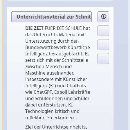
Unterrichtsmaterial zur Schnittstelle Mensch
DIE ZEIT
FUER DIE SCHULE hat
das Unterrichts-Material mit
Unterstützung durch den
Bundeswettbewerb Künstliche
Intelligenz herausgebracht. Es
setzt sich mit der Schnittstelle
zwischen Mensch und
Maschine auseinander,
insbesondere mit Künstlicher
Intelligenz (KI) und Chatbots
wie ChatGPT. Es soll Lehrkräfte
und Schülerinnen und Schüler
dabei unterstützen, KI-
Technologien kritisch und
reflektiert zu erkunden.
Ziel der Unterrichtseinheit ist