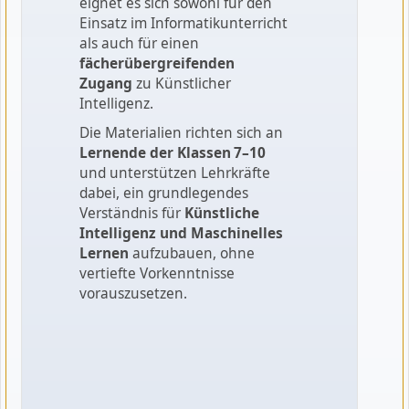
eignet es sich sowohl für den
Einsatz im Informatikunterricht
als auch für einen
fächerübergreifenden
Zugang
zu Künstlicher
Intelligenz.
Die Materialien richten sich an
Lernende der Klassen 7–10
und unterstützen Lehrkräfte
dabei, ein grundlegendes
Verständnis für
Künstliche
Intelligenz und Maschinelles
Lernen
aufzubauen, ohne
vertiefte Vorkenntnisse
vorauszusetzen.