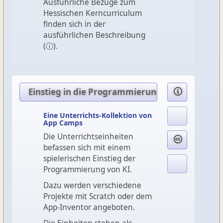
Ausführliche Bezüge zum
Hessischen Kerncurriculum
finden sich in der
ausführlichen Beschreibung
(ⓘ).
Einstieg in die Programmierung von KI
Eine Unterrichts-Kollektion von
App Camps
Die Unterrichtseinheiten
befassen sich mit einem
spielerischen Einstieg der
Programmierung von KI.
Dazu werden verschiedene
Projekte mit Scratch oder dem
App-Inventor angeboten.