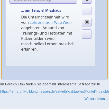
... am Beispiel Miezhaus
Die Unterrichtseinheit wird
vom
Lehrer:innen-Web Wien
angeboten. Anhand von
Trainings- und Testdaten mit
Katzenbildern wird
maschinelles Lernen praktisch
erfahren.
Im Bereich Ethik finden Sie ebenfalls interessante Beiträge zur KI
https://lernarchiv.bildung.hessen.de/sek/ethik/aktuelles3/kintel/index.ht
Weitere Infos ...