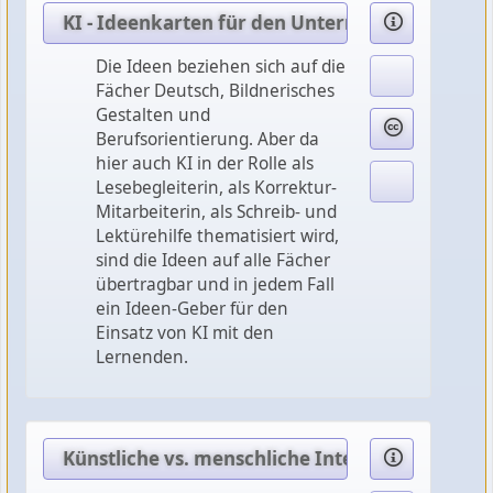
KI - Ideenkarten für den Unterricht
Die Ideen beziehen sich auf die
Fächer Deutsch, Bildnerisches
Gestalten und
Berufsorientierung. Aber da
hier auch KI in der Rolle als
Lesebegleiterin, als Korrektur-
Mitarbeiterin, als Schreib- und
Lektürehilfe thematisiert wird,
sind die Ideen auf alle Fächer
übertragbar und in jedem Fall
ein Ideen-Geber für den
Einsatz von KI mit den
Lernenden.
Künstliche vs. menschliche Intelligenz