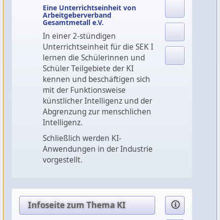
Eine Unterrichtseinheit von
Arbeitgeberverband
Gesamtmetall e.V.
In einer 2-stündigen
Unterrichtseinheit für die SEK I
lernen die Schülerinnen und
Schüler Teilgebiete der KI
kennen und beschäftigen sich
mit der Funktionsweise
künstlicher Intelligenz und der
Abgrenzung zur menschlichen
Intelligenz.
Schließlich werden KI-
Anwendungen in der Industrie
vorgestellt.
Infoseite zum Thema KI