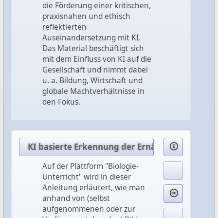
die Förderung einer kritischen,
praxisnahen und ethisch
reflektierten
Auseinandersetzung mit KI.
Das Material beschäftigt sich
mit dem Einfluss von KI auf die
Gesellschaft und nimmt dabei
u. a. Bildung, Wirtschaft und
globale Machtverhältnisse in
den Fokus.
KI basierte Erkennung der Ernährungsweise a
Auf der Plattform "Biologie-
Unterricht" wird in dieser
Anleitung erläutert, wie man
anhand von (selbst
aufgenommenen oder zur