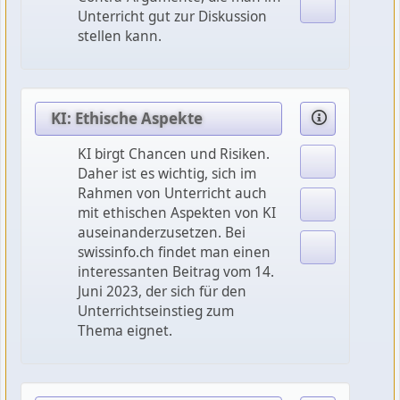
Unterricht gut zur Diskussion
stellen kann.
KI: Ethische Aspekte
KI birgt Chancen und Risiken.
Daher ist es wichtig, sich im
Rahmen von Unterricht auch
mit ethischen Aspekten von KI
auseinanderzusetzen. Bei
swissinfo.ch findet man einen
interessanten Beitrag vom 14.
Juni 2023, der sich für den
Unterrichtseinstieg zum
Thema eignet.