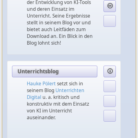
der Entwicklung von KI-Tools
und deren Einsatz im
Unterricht. Seine Ergebnisse
stellt in seinem Blog vor und
bietet auch Leitfäden zum
Download an. Ein Blick in den
Blog lohnt sich!
Unterrichtsblog
Hauke Pölert
setzt sich in
seinem Blog
Unterrichten
Digital
u. a. kritisch und
konstruktiv mit dem Einsatz
von KI im Unterricht
auseinander.