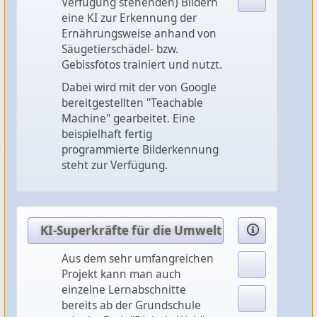
Verfügung stehenden) Bildern
eine KI zur Erkennung der
Ernährungsweise anhand von
Säugetierschädel- bzw.
Gebissfotos trainiert und nutzt.
Dabei wird mit der von Google
bereitgestellten "Teachable
Machine" gearbeitet. Eine
beispielhaft fertig
programmierte Bilderkennung
steht zur Verfügung.
KI-Superkräfte für die Umwelt
Aus dem sehr umfangreichen
Projekt kann man auch
einzelne Lernabschnitte
bereits ab der Grundschule