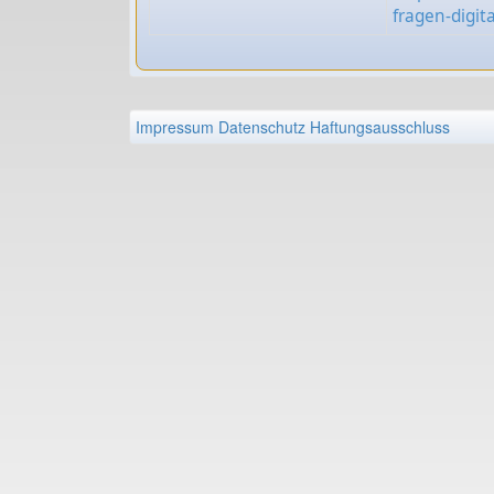
fragen-digita
Impressum
Datenschutz
Haftungsausschluss