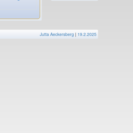
Jutta Aeckersberg
|
19.2.2025