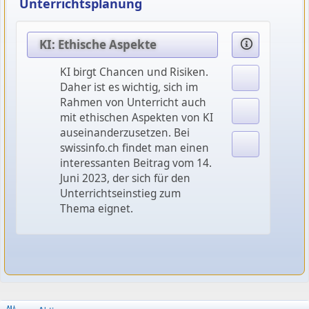
Unterrichtsplanung
KI: Ethische Aspekte
KI birgt Chancen und Risiken.
Daher ist es wichtig, sich im
Rahmen von Unterricht auch
mit ethischen Aspekten von KI
auseinanderzusetzen. Bei
swissinfo.ch findet man einen
interessanten Beitrag vom 14.
Juni 2023, der sich für den
Unterrichtseinstieg zum
Thema eignet.