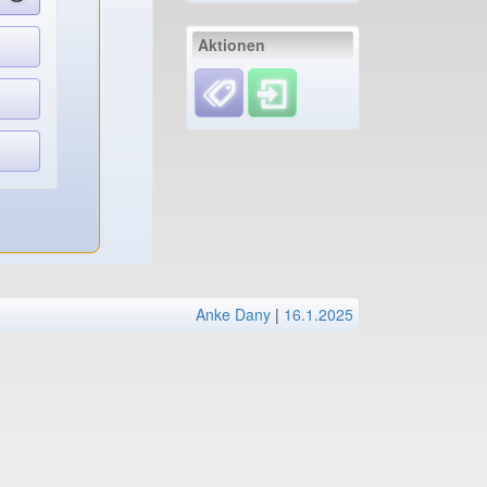
Aktionen
Anke Dany
|
16.1.2025