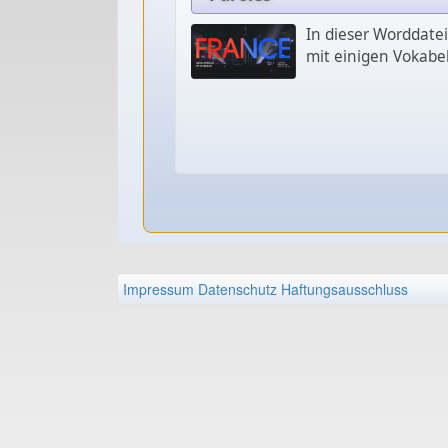
In dieser Worddatei
mit einigen Vokabel
Impressum
Datenschutz
Haftungsausschluss