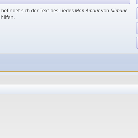
 befindet sich der Text des Liedes
Mon Amour
von
Slimane
hilfen.