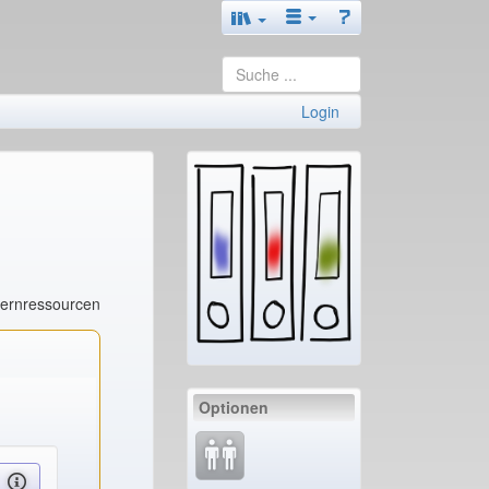
Login
Lernressourcen
Optionen