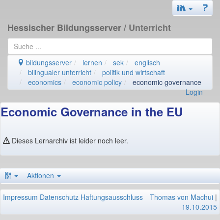
Hessischer Bildungsserver
/ Unterricht
bildungsserver
lernen
sek
englisch
bilingualer unterricht
politik und wirtschaft
economics
economic policy
economic governance
Login
Economic Governance in the EU
Dieses Lernarchiv ist leider noch leer.
Aktionen
Impressum
Datenschutz
Haftungsausschluss
Thomas von Machui
|
19.10.2015