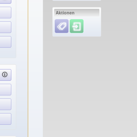
Aktionen