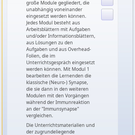
große Module gegliedert, die
unabhängig voneinander
eingesetzt werden können.
Jedes Modul besteht aus
Arbeitsblättern mit Aufgaben
und/oder Informationsblättern,
aus Lösungen zu den
Aufgaben und aus Overhead-
Folien, die im
Unterrichtsgespräch eingesetzt
werden können. Mit Modul 1
bearbeiten die Lernenden die
klassische (Neuro-) Synapse,
die sie dann in den weiteren
Modulen mit den Vorgängen
während der Immunreaktion
an der "Immunsynapse"
vergleichen.
Die Unterrichtsmaterialien und
der zugrundeliegende