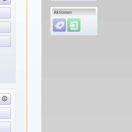
Aktionen