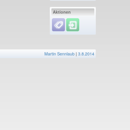
Aktionen
Martin Sennlaub
|
3.8.2014