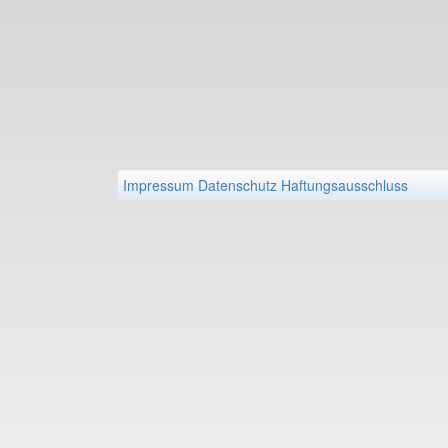
Impressum
Datenschutz
Haftungsausschluss