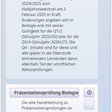
2024/2025 zum
Halbjahreswechsel am 3.
Februar 2025 in Kraft.
Änderungen ergeben sich in
Biologie erst mit seiner
Gültigkeit für die Q1/2
(Schuljahr 2025/26) bzw. für die
Q3/4 (Schuljahr 2026/27). Die
Q4 - Inhalte sind für diese und
alle später in die Oberstufe
eintretenden Lernenden dann
ebenfalls Teil der schriftlichen
Abiturprüfungen.
Präsentationsprüfung Biologie (an BG)
Die alte Handreichung zu
Präsentationsprüfungen an