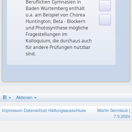
Beruflichen Gymnasien in
Baden Würtemberg enthält
u.a. am Beispiel von Chorea
Huntington, Beta - Blockern
und Photosynthese mögliche
Fragestellungen im
Kolloquium, die durchaus auch
für andere Prüfungen nutzbar
sind.
Aktionen
Impressum
Datenschutz
Haftungsausschluss
Martin Sennlaub
|
7.5.2024