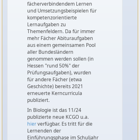
fächerverbindendem Lernen
und Umsetzungsbeispielen für
kompetenzorientierte
Lernaufgaben zu
Themenfeldern. Da für immer
mehr Fächer Abituraufgaben
aus einem gemeinsamen Pool
aller Bundesländern
genommen werden sollen (in
Hessen "rund 50%" der
Prüfungsaufgaben), wurden
für andere Fächer (etwa
Geschichte) bereits 2021
erneuerte Kerncurricula
publiziert.
In Biologie ist das 11/24
publizierte neue KCGO u.a.
hier
verfügbar. Es tritt für die
Lernenden der
Einführungsphase im Schuljahr