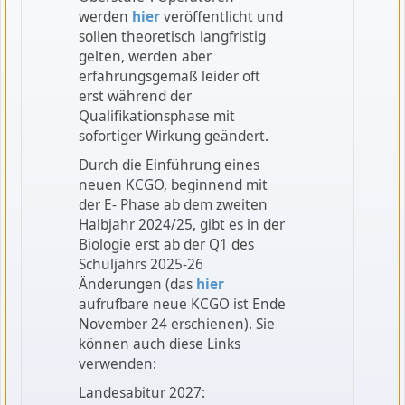
werden
hier
veröffentlicht und
sollen theoretisch langfristig
gelten, werden aber
erfahrungsgemäß leider oft
erst während der
Qualifikationsphase mit
sofortiger Wirkung geändert.
Durch die Einführung eines
neuen KCGO, beginnend mit
der E- Phase ab dem zweiten
Halbjahr 2024/25, gibt es in der
Biologie erst ab der Q1 des
Schuljahrs 2025-26
Änderungen (das
hier
aufrufbare neue KCGO ist Ende
November 24 erschienen). Sie
können auch diese Links
verwenden:
Landesabitur 2027: