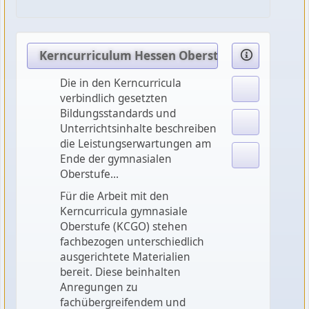
Kerncurriculum Hessen Oberstufe Biologie
Die in den Kerncurricula
verbindlich gesetzten
Bildungsstandards und
Unterrichtsinhalte beschreiben
die Leistungserwartungen am
Ende der gymnasialen
Oberstufe...
Für die Arbeit mit den
Kerncurricula gymnasiale
Oberstufe (KCGO) stehen
fachbezogen unterschiedlich
ausgerichtete Materialien
bereit. Diese beinhalten
Anregungen zu
fachübergreifendem und