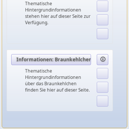
Thematische
Hintergrundinformationen
stehen hier auf dieser Seite zur
Verfügung.
Informationen: Braunkehlchen
Thematische
Hintergrundinformationen
über das Braunkehlchen
finden Sie hier auf dieser Seite.