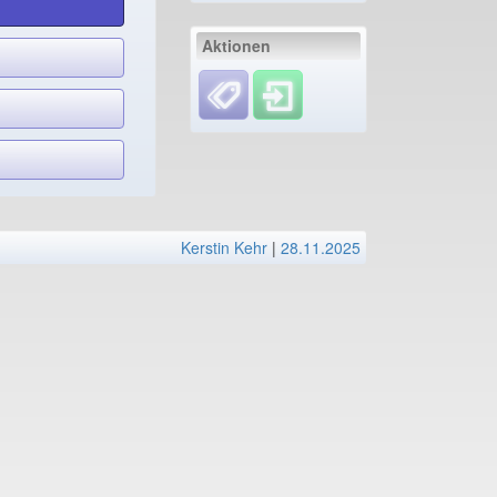
Aktionen
Kerstin Kehr
|
28.11.2025