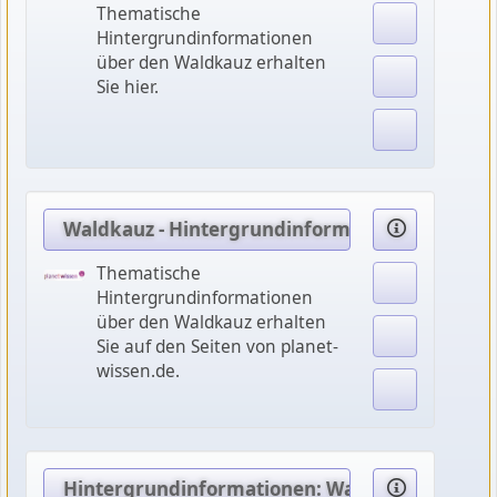
Thematische
Hintergrundinformationen
über den Waldkauz erhalten
Sie hier.
Waldkauz - Hintergrundinformationen
Thematische
Hintergrundinformationen
über den Waldkauz erhalten
Sie auf den Seiten von planet-
wissen.de.
Hintergrundinformationen: Waldkauz