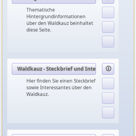
Thematische
Hintergrundinformationen
über den Waldkauz beinhaltet
diese Seite.
Waldkauz - Steckbrief und Interessantes
Hier finden Sie einen Steckbrief
sowie Interessantes über den
Waldkauz.