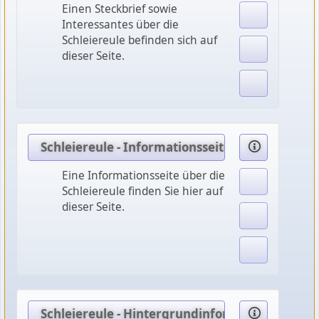
Einen Steckbrief sowie
Interessantes über die
Schleiereule befinden sich auf
dieser Seite.
Schleiereule - Informationsseite
Eine Informationsseite über die
Schleiereule finden Sie hier auf
dieser Seite.
Schleiereule - Hintergrundinformationen