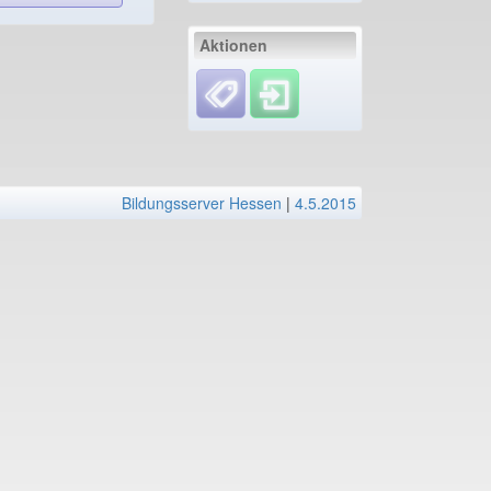
Aktionen
Bildungsserver Hessen
|
4.5.2015