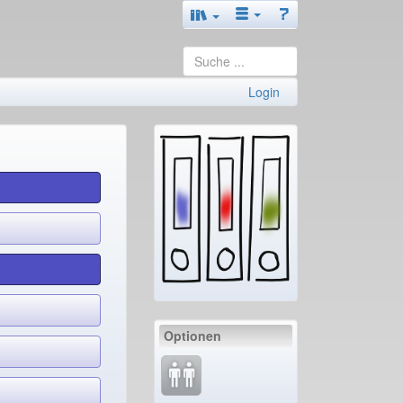
Login
Optionen