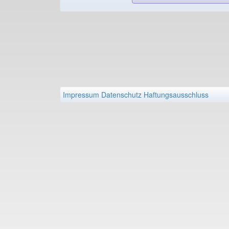
Impressum
Datenschutz
Haftungsausschluss