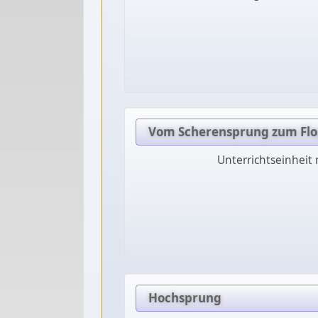
Vom Scherensprung zum Fl
Unterrichtseinheit 
Hochsprung