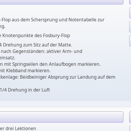
-Flop aus dem Schersprung und Notentabelle zur
ng.
e Knotenpunkte des Fosbury-Flop
4 Drehung zum Sitz auf der Matte.
 nach Gegenständen: aktiver Arm- und
insatz.
 mit Springseilen den Anlaufbogen markieren.
it Klebband markieren.
kenlage: Beidbeiniger Absprung zur Landung auf dem
 1/4 Drehung in der Luft
er drei Lektionen