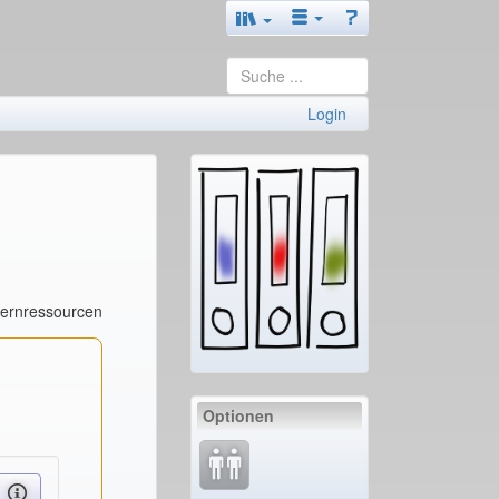
Login
Lernressourcen
Optionen