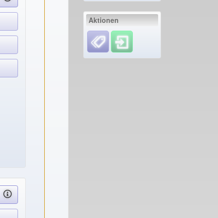
Aktionen