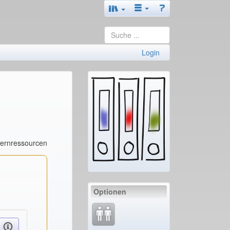
Login
Lernressourcen
Optionen