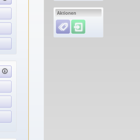
Aktionen