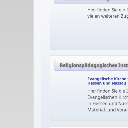
Hier finden Sie ein
vielen weiteren Zu
Religionspädagogisches Ins
Evangelische Kirche
Hessen und Nassau
Hier finden Sie die
Evangelischen Kirc
in Hessen und Nassa
Material- und Vera