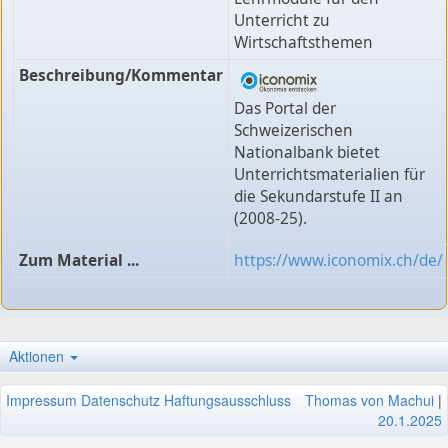
Unterricht zu
Wirtschaftsthemen
Beschreibung/Kommentar
Das Portal der
Schweizerischen
Nationalbank bietet
Unterrichtsmaterialien für
die Sekundarstufe II an
(2008-25).
Zum Material ...
https://www.iconomix.ch/de/
Aktionen
Impressum
Datenschutz
Haftungsausschluss
Thomas von Machui
|
20.1.2025