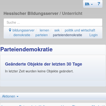
Hessischer Bildungsserver
/ Unterricht
bildungsserver
lernen
sek
politik und wirtschaft
demokratie
parteien
parteiendemokratie
Login
Parteiendemokratie
Geänderte Objekte der letzten 30 Tage
In letzter Zeit wurden keine Objekte geändert.
Aktionen