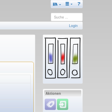
Login
Aktionen