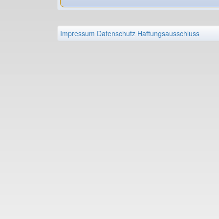
Impressum
Datenschutz
Haftungsausschluss