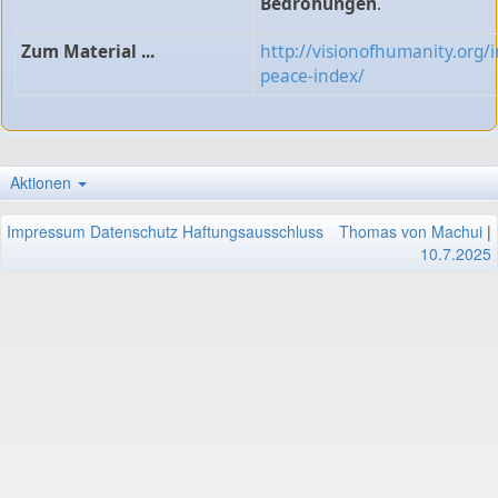
Bedrohungen
.
Zum Material ...
http://visionofhumanity.org/
peace-index/
Aktionen
Impressum
Datenschutz
Haftungsausschluss
Thomas von Machui
|
10.7.2025