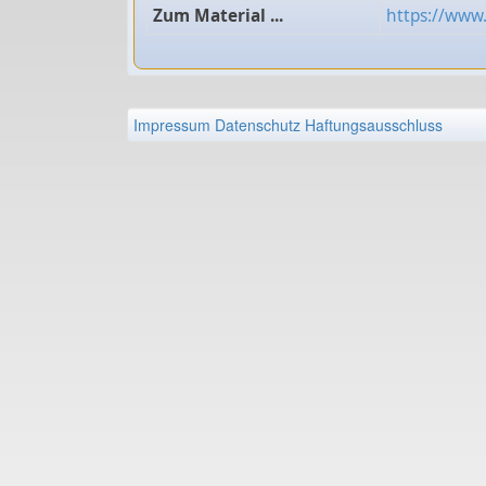
Zum Material ...
https://www.
Impressum
Datenschutz
Haftungsausschluss