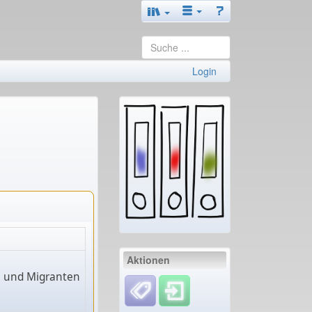
Login
Aktionen
en und Migranten