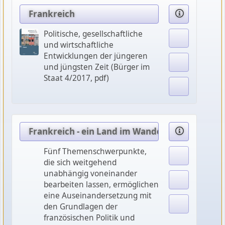
Frankreich
Politische, gesellschaftliche
und wirtschaftliche
Entwicklungen der jüngeren
und jüngsten Zeit (Bürger im
Staat 4/2017, pdf)
Frankreich - ein Land im Wandel - La France - 
Fünf Themenschwerpunkte,
die sich weitgehend
unabhängig voneinander
bearbeiten lassen, ermöglichen
eine Auseinandersetzung mit
den Grundlagen der
französischen Politik und