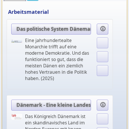
Arbeitsmaterial
Das politische System Dänemarks
Eine jahrhundertealte
Monarchie trifft auf eine
moderne Demokratie. Und das
funktioniert so gut, dass die
meisten Dänen ein ziemlich
hohes Vertrauen in die Politik
haben. (2025)
Dänemark - Eine kleine Landeskunde
Das Königreich Dänemark ist
ein skandinavisches Land im